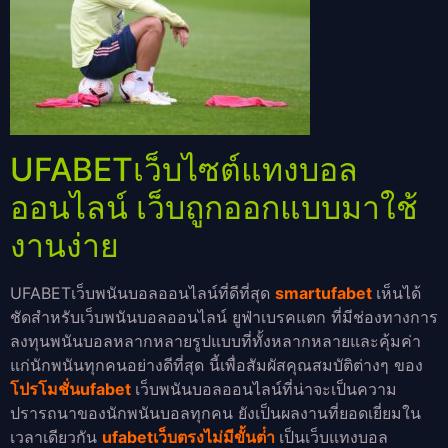
UFABETเว็บไซต์แทงบอล
ออนไลน์ เว็บถูกออกแบบมาใช้
งานง่าย
UFABETเว็บพนันบอลออนไลน์ที่ดีที่สุด
smartufabet
เห็นได้
ชัดสำหรับเว็บพนันบอลออนไลน์ ยูฟ่าเบรคแตก ที่มีช่องทางการ
ลงทุนพนันบอลหลากหลายรูปแบบที่ทั้งหลากหลายและคุ้มค่า
แก่นักพนันทุกคนอย่างดีที่สุด นี้เพื่อสัมผัสคุณสมบัติต่างๆ ของ
โปรโมชั่นufabet
เว็บพนันบอลออนไลน์ที่น่าจะเป็นความ
ปรารถนาของนักพนันบอลทุกคน ยังเป็นผลงานที่ยอดเยี่ยมใน
เวลาเดียวกัน
ufabetเว็บตรงไม่มีขั้นต่ํา
เป็นเว็บแทงบอล