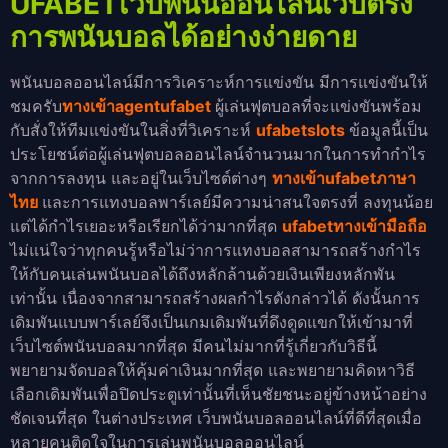
UFABETเว็บพนันออนไลน์เว็บตรง
การพนันบอลได้อย่างง่ายดาย
พนันบอลออนไลน์มีการวิเคราะห์การแข่งขัน มีการแข่งขันให้
ชมครับ
ทางเข้าagentufabet
ผู้เล่นฟุตบอลที่จะแข่งขันพร้อม
กับสั่งให้ทีมแข่งขันในสิ่งที่วิเคราะห์
ufabetslots
ข้อมูลนี้เป็น
ประโยชน์ต่อผู้เล่นฟุตบอลออนไลน์จำนวนมากในการทำกำไร
จากการลงทุน และอยู่ในเว็บไซต์ต่างๆ
ทางเข้าufabetภาษา
ไทย
และการแทงบอลพาร์เลย์มีความน่าสนใจตรงที่ ลงทุนน้อย
แต่ได้กำไรเยอะหรือเรียกได้ว่ามากที่สุด
ufabetทางเข้ามือถือ
ไม่แน่ใจว่าทุกคนรู้หรือไม่ว่าการแทงบอลสามารถสร้างกำไร
ให้กับคนเล่นพนันบอลได้ถึงหลักล้านด้วยเงินเพียงหลักพัน
เท่านั้น เนื่องจากสามารถสร้างผลกำไรดังกล่าวได้ ดังนั้นการ
เดิมพันแบบพาร์เลย์จึงเป็นเกมเดิมพันที่ดึงดูดแขกให้เข้ามาที่
เว็บไซต์พนันบอลมากที่สุด มีคนไม่มากที่รู้เกี่ยวกับวิธีนี้
พยายามจัดบอลให้คุ้มค่าเงินมากที่สุด และพยายามคิดหาวิธี
เลือกเดิมพันเพื่อปิดประตูเท่านั้นที่เห็นชัยชนะอยู่ข้างหน้าอย่าง
ชัดเจนที่สุด ในต่างประเทศ เว็บพนันบอลออนไลน์ที่ดีที่สุดเมื่อ
หลายคนติดใจในการเล่นพนันบอลออนไลน์