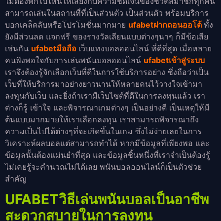
ไม่ต้องพกไปไหนให้เสี่ยงกับความชัดเจนของชีวิตสมาชิกทุกคน
สามารถเล่นในสถานที่ที่เป็นส่วนตัว เป็นส่วนตัว พร้อมบริการ
บอกเคล็ดลับหรือโปรโมชั่นมากมาย
ufabetฝากถอนออโต้
ทั้ง
ยังมีส่วนลด แจกฟรี ของรางวัลเลียนแบบต่างๆนาๆ ก็มีข้อเสีย
เช่นกัน
ufabetมือถือ
เว็บแทงบอลออนไลน์ ที่ดีที่สุด เมื่อหลาย
คนพึงพอใจกับการเล่นพนันบอลออนไลน์
ufabetเข้าสู่ระบบ
เราจึงต้องรู้จักเลือกเว็บที่ดีในการใช้บริการอย่าง ซึ่งถือว่าเป็น
เว็บที่ให้บริการมาอย่างยาวนานให้หลายคนไว้วางใจเข้ามา
ลงทุนกับเว็บ และยิ่งถ้าเรามีเว็บไซต์ที่ดีในการลงทุนแล้ว เรา
ต่างก็รู้ เข้าใจ และพิจารณาเกมต่างๆ เป็นอย่างดี เป็นเหตุให้มี
ต้นแบบมากมายให้เราเลือกลงทุน เราสามารถพิจารณาถึง
ความเป็นไปได้ต่างๆที่จะเกิดขึ้นในเกม ซึ่งไม่ง่ายเลยในการ
วิเคราะห์ผลบอลแต่สามารถทำได้ หากมีข้อมูลที่เพียงพอ และ
ข้อมูลนั้นต้องแม่นยำที่สุด และข้อมูลชิ้นหนึ่งที่เราจำเป็นต้องรู้
ไม่เคยรู้จะคำนวณไม่ได้เลย พนันบอลออนไลน์ก็เป็นตัวช่วย
สำคัญ
UFABETวิธีเล่นพนันบอลเป็นอาชีพ
สะดวกสบายในการลงทุน