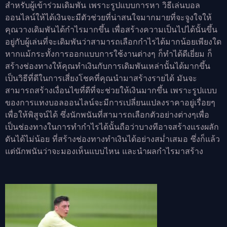
สำหรับผู้เข้าร่วมเดิมพัน เพราะรูปแบบการหา วิธีเล่นบอล
ออนไลน์ให้ได้เงินจะมีตัวช่วยที่น่าสนใจมากมายที่จะจูงใจให้
คุณวางเดิมพันได้กำไรมากขึ้น เพื่อสร้างความเป็นไปได้นั้นขึ้น
อยู่กับผู้เล่นที่จะเดิมพันว่าสามารถเลือกกำไรได้มากน้อยเพียงใด
หากแม้กระทั้งการออกแบบการใช้งานต่างๆ ก็ทำได้ดีเยี่ยม ก็
สร้างช่องทางให้คุณทำเงินกับการเดิมพันเหล่านั้นได้มากขึ้น
เป็นวิธีที่ดีในการเสี่ยงโชคที่คุณนำมาสร้างรายได้ มันจะ
สามารถสร้างเงื่อนไขที่ดีที่จะช่วยให้เงินมากขึ้น เพราะรูปแบบ
ของการแทงบอลออนไลน์จะมีการเปลี่ยนแปลงราคาอยู่เรื่อยๆ
เพื่อให้พิสูจน์ได้ ซึ่งนักพนันที่สามารถเลือกตัวอย่างต่างๆเพื่อ
เป็นช่องทางในการทำกำไรได้นั้นถือว่าบางทีอาจสร้างแรงผลัก
ดันได้ไม่น้อย ที่สร้างช่องทางทำเงินได้อย่างสม่ำเสมอ ซึ่งก็แล้ว
แต่นักพนันว่าจะมองเห็นแบบไหน และนำผลกำไรมาสร้าง