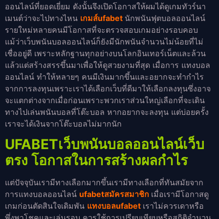
ออนไลน์ที่ยอดเยี่ยม ดังนั้นจึงเปิดโอกาสให้ผมได้ดูเกมทัวร์นา
เมนต์ว่าจะไปทางไหน
เกมส์ufabet
นักพนันฟุตบอลออนไลน์
รายใหม่หลายคนมีโอกาสที่จะตรวจสอบเกมอย่างรอบคอบ
แม้ว่าเว็บพนันบอลออนไลน์ก็ยังมีนักพนันจำนวนไม่น้อยที่ไม่
เชื่ออยู่ดี เพราะหลักฐานทุกอย่างบนโลกอินเทอร์เน็ตและล้วน
แล้วแต่สร้างสรรขึ้นมาเพื่อให้ดูสวยงามที่สุด เมื่อการ แทงบอล
ออนไลน์ ทำให้หลายๆ คนมีเงินมากขึ้นและอยากจะทำกำไร
จากการลงทุนเพราะเราได้เลือกเว็บที่ดีมาให้เลือกลงทุนซึ่งอาจ
จะแตกต่างจากเมื่อก่อนเพราะพวกเราส่วนใหญ่เลือกที่จะเดิน
ทางไปเล่นพนันบอลที่โต๊ะบอล หากอยากจะลงทุน แต่บ่อยครั้ง
เราจะได้เงินจากโต๊ะบอลไม่มากนัก
UFABETเว็บพนันบอลออนไลน์เว็บ
ตรง โอกาสในการสร้างผลกำไร
แต่ปัจจุบันเรามีทางเลือกมากขึ้นเรามีทางเลือกที่ทันสมัยจาก
การแทงบอลออนไลน์
ufabetสมัครสมาชิก
เมื่อเรามีโอกาสดู
เกมก่อนตัดสินใจเดิมพัน
แทงบอลufabet
เราไม่ควรเดาหรือ
พึ่งพาโชคและเล่นรอบ ควรใช้การเปรียบเทียบหรือสถิติจำนวน