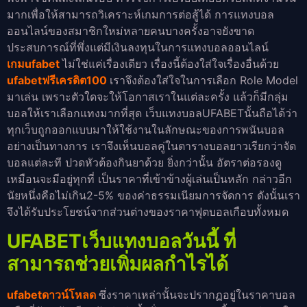
มากเพื่อให้สามารถวิเคราะห์เกมการต่อสู้ได้ การแทงบอล
ออนไลน์ของสมาชิกใหม่หลายคนบางครั้งอาจยังขาด
ประสบการณ์ที่พึ่งแต่มีเงินลงทุนในการแทงบอลออนไลน์
เกมufabet
ไม่ใช่แค่เรื่องเดียว เรื่องนี้ต้องใส่ใจเรื่องอื่นด้วย
ufabetฟรีเครดิต100
เราจึงต้องใส่ใจในการเลือก Role Model
มาเล่น เพราะตัวใดจะให้โอกาสเราในแต่ละครั้ง แล้วก็มีกลุ่ม
บอลให้เราเลือกแทงมากที่สุด เว็บแทงบอลUFABETนั้นถือได้ว่า
ทุกเว็บถูกออกแบบมาให้ใช้งานในลักษณะของการพนันบอล
อย่างเป็นทางการ เราจึงเห็นบอลคู่ในตารางบอลยาวเรียกว่าจัด
บอลแต่ละที ปวดหัวต้องกินยาด้วย ยิ่งกว่านั้น อัตราต่อรองดู
เหมือนจะมีอยู่ทุกที่ เป็นราคาที่เข้าข้างผู้เล่นเป็นหลัก กล่าวอีก
นัยหนึ่งคือไม่เกิน2-5% ของค่าธรรมเนียมการจัดการ ดังนั้นเรา
จึงได้รับประโยชน์จากส่วนต่างของราคาฟุตบอลเกือบทั้งหมด
UFABETเว็บแทงบอลวันนี้ ที่
สามารถช่วยเพิ่มผลกำไรได้
ufabetดาวน์โหลด
ซึ่งราคาเหล่านั้นจะปรากฏอยู่ในราคาบอล