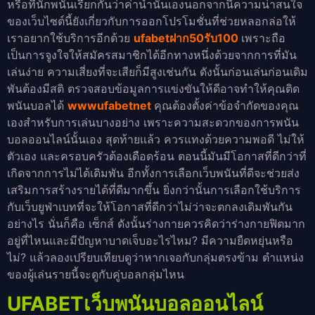
หรือที่นักพนันเรียกกันว่าค่าน้ำนั่นเองนอกจากนี้ความน่าสนใจ
ของเว็บไซต์นี้ยังเกี่ยวกับการออกโปรโมชั่นที่ช่วยหลอกล่อให้
เราอยากใช้บริการอีกด้วย
ufabetฝาก50รับ100
เพราะถือ
เป็นการจูงใจให้สมัครสมาชิกได้อีกทางหนึ่งด้วยจากการที่มัน
เล่นง่าย ความเสี่ยงที่จะเสียก็มีสูงเช่นกัน ดังนั้นก่อนเล่นก่อนเดิม
พันต้องมีสติ ตรวจสอบข้อมูลการแข่งขันให้ดีอาจทำให้คุณติด
พนันบอลได้
wwwufabetnet
คุณต้องตั้งค่าข้อจำกัดของคุณ
เองสำหรับการเล่นบางอย่าง เพราะความสะดวกของการพนัน
บอลออนไลน์นั้นเอง สุดท้ายแล้ว ควรแทงด้วยความพอดี ไม่ให้
ตัวเอง และครอบครัวต้องเดือดร้อน ตอนนี้มันมีโอกาสที่ดีกว่าที่
เกิดจากการไม่ได้เดิมพัน อีกทั้งการเลือกเว็บพนันที่ดีจะช่วยส่ง
เสริมการสร้างรายได้ที่ดีมากขึ้น ยิ่งกว่านั้นการเลือกใช้บริการ
กับเว็บยูฟ่าเบทที่จะให้โอกาสที่ดีกว่าไม่ว่าจะตกลงเดิมพันกัน
อย่างไร นั่นก็คือ เซ็กส์ ดังนั้นร่างกายควรคิดว่าร่างกายฟิตมาก
อยู่ที่ไหนและมีปัญหาบาดเจ็บอะไรไหม? มีความยืดหยุ่นหรือ
ไม่? แล้วลองเปรียบเทียบดูว่าหากเจอกับกลุ่มตรงข้าม ตำแหน่ง
ของผู้เล่นรายนี้จะดูกับคู่บอลกลุ่มไหน
UFABETเว็บพนันบอลออนไลน์